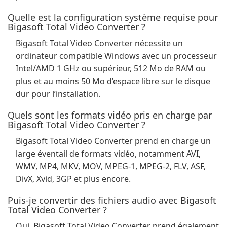
Quelle est la configuration système requise pour
Bigasoft Total Video Converter ?
Bigasoft Total Video Converter nécessite un
ordinateur compatible Windows avec un processeur
Intel/AMD 1 GHz ou supérieur, 512 Mo de RAM ou
plus et au moins 50 Mo d’espace libre sur le disque
dur pour l’installation.
Quels sont les formats vidéo pris en charge par
Bigasoft Total Video Converter ?
Bigasoft Total Video Converter prend en charge un
large éventail de formats vidéo, notamment AVI,
WMV, MP4, MKV, MOV, MPEG-1, MPEG-2, FLV, ASF,
DivX, Xvid, 3GP et plus encore.
Puis-je convertir des fichiers audio avec Bigasoft
Total Video Converter ?
Oui, Bigasoft Total Video Converter prend également