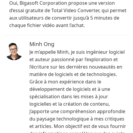
Oui, Bigasoft Corporation propose une version
d’essai gratuite de Total Video Converter, qui permet
aux utilisateurs de convertir jusqu’à 5 minutes de
chaque fichier vidéo avant l’achat.
Minh Ong
Je m’appelle Minh, je suis ingénieur logiciel
et auteur passionné par l’exploration et
l’écriture sur les dernières nouveautés en
matière de logiciels et de technologies.
Grâce à mon expérience dans le
développement de logiciels et à une
spécialisation dans les mises à jour
logicielles et la création de contenu,
j’apporte une compréhension approfondie
du paysage technologique à mes critiques
et articles. Mon objectif est de vous fournir