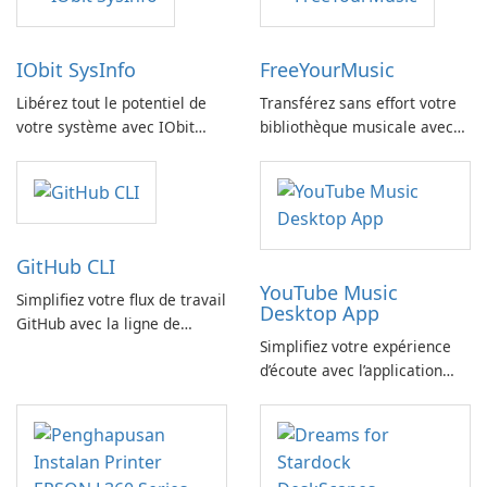
IObit SysInfo
FreeYourMusic
Libérez tout le potentiel de
Transférez sans effort votre
votre système avec IObit
bibliothèque musicale avec
SysInfo
FreeYourMusic
GitHub CLI
YouTube Music
Simplifiez votre flux de travail
Desktop App
GitHub avec la ligne de
Simplifiez votre expérience
commande GitHub
d’écoute avec l’application
YouTube Music Desktop