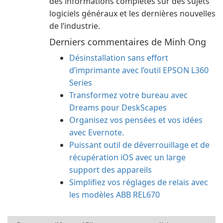
des informations complètes sur des sujets
logiciels généraux et les dernières nouvelles
de l’industrie.
Derniers commentaires de Minh Ong
Désinstallation sans effort
d’imprimante avec l’outil EPSON L360
Series
Transformez votre bureau avec
Dreams pour DeskScapes
Organisez vos pensées et vos idées
avec Evernote.
Puissant outil de déverrouillage et de
récupération iOS avec un large
support des appareils
Simplifiez vos réglages de relais avec
les modèles ABB REL670