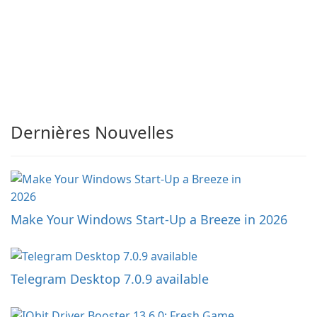
Dernières Nouvelles
Make Your Windows Start-Up a Breeze in 2026
Telegram Desktop 7.0.9 available