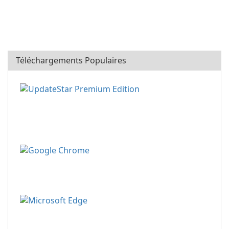
Téléchargements Populaires