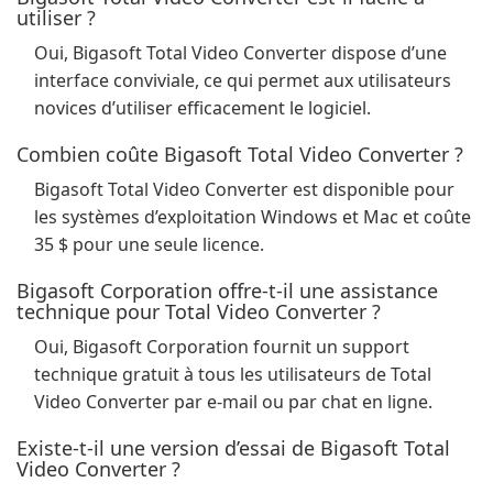
utiliser ?
Oui, Bigasoft Total Video Converter dispose d’une
interface conviviale, ce qui permet aux utilisateurs
novices d’utiliser efficacement le logiciel.
Combien coûte Bigasoft Total Video Converter ?
Bigasoft Total Video Converter est disponible pour
les systèmes d’exploitation Windows et Mac et coûte
35 $ pour une seule licence.
Bigasoft Corporation offre-t-il une assistance
technique pour Total Video Converter ?
Oui, Bigasoft Corporation fournit un support
technique gratuit à tous les utilisateurs de Total
Video Converter par e-mail ou par chat en ligne.
Existe-t-il une version d’essai de Bigasoft Total
Video Converter ?