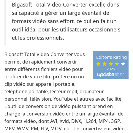
Bigasoft Total Video Converter excelle dans
sa capacité à gérer un large éventail de
formats vidéo sans effort, ce qui en fait un
outil idéal pour les utilisateurs occasionnels
et les professionnels.
Bigasoft Total Video Converter vous
Editor's Rating
permet de rapidement convertir
entre différents fichiers vidéo pour
2026
profiter de votre film préféré ou un
clip vidéo sur appareil portable,
téléphone portable, lecteur mp4, ordinateur
personnel, télévision, YouTube et autres avec facilité.
L'outil de conversion de vidéo puissant prend en
charge la conversion vidéo entre un large éventail de
formats vidéo, dont AVI, Xvid, DivX, H.264, MP4, 3GP,
MKV, WMV, RM, FLV, MOV, etc.. Le convertisseur vidéo