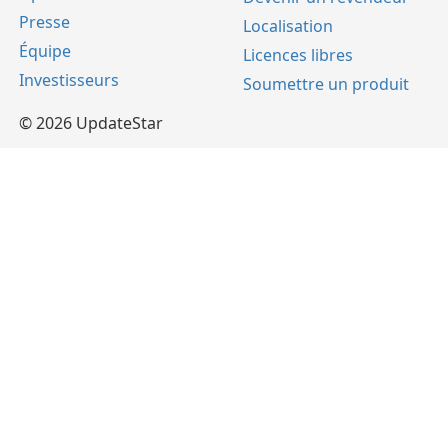
Presse
Localisation
Équipe
Licences libres
Investisseurs
Soumettre un produit
© 2026 UpdateStar