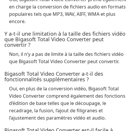
en charge la conversion de fichiers audio en formats
populaires tels que MP3, WAV, AIFF, WMA et plus
encore.
Y a-t-il une limitation à la taille des fichiers vidéo
que Bigasoft Total Video Converter peut
convertir ?
Non, il n’y a pas de limite à la taille des fichiers vidéo
que Bigasoft Total Video Converter peut convertir.
Bigasoft Total Video Converter a-t-il des
fonctionnalités supplémentaires ?
Oui, en plus de la conversion vidéo, Bigasoft Total
Video Converter comprend également des fonctions
d’édition de base telles que le découpage, le
recadrage, la fusion, l’ajout de filigranes et
l’ajustement des paramètres vidéo et audio.
Bigasoft Total Video Converter est-il facile à