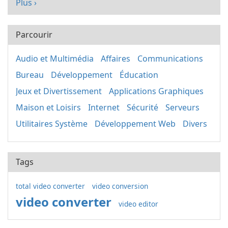
Plus ›
Parcourir
Audio et Multimédia
Affaires
Communications
Bureau
Développement
Éducation
Jeux et Divertissement
Applications Graphiques
Maison et Loisirs
Internet
Sécurité
Serveurs
Utilitaires Système
Développement Web
Divers
Tags
total video converter
video conversion
video converter
video editor