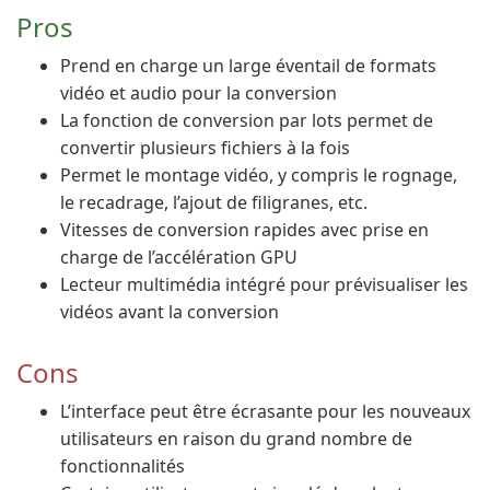
Pros
Prend en charge un large éventail de formats
vidéo et audio pour la conversion
La fonction de conversion par lots permet de
convertir plusieurs fichiers à la fois
Permet le montage vidéo, y compris le rognage,
le recadrage, l’ajout de filigranes, etc.
Vitesses de conversion rapides avec prise en
charge de l’accélération GPU
Lecteur multimédia intégré pour prévisualiser les
vidéos avant la conversion
Cons
L’interface peut être écrasante pour les nouveaux
utilisateurs en raison du grand nombre de
fonctionnalités