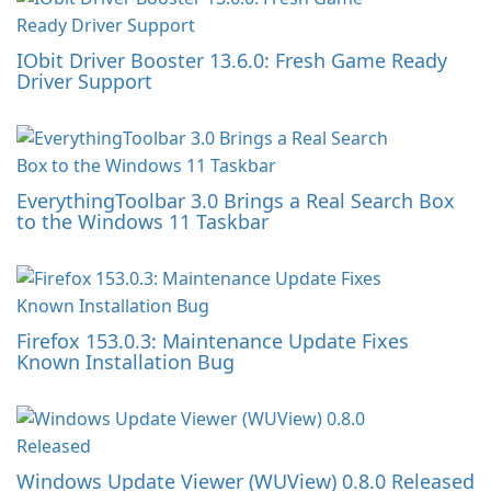
IObit Driver Booster 13.6.0: Fresh Game Ready
Driver Support
EverythingToolbar 3.0 Brings a Real Search Box
to the Windows 11 Taskbar
Firefox 153.0.3: Maintenance Update Fixes
Known Installation Bug
Windows Update Viewer (WUView) 0.8.0 Released