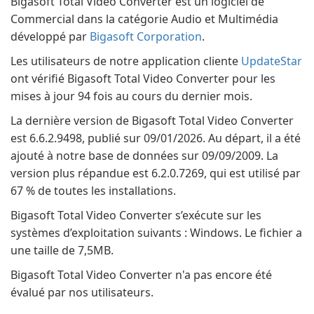
Bigasoft Total Video Converter est un logiciel de
Commercial dans la catégorie Audio et Multimédia
développé par
Bigasoft Corporation
.
Les utilisateurs de notre application cliente
UpdateStar
ont vérifié Bigasoft Total Video Converter pour les
mises à jour 94 fois au cours du dernier mois.
La dernière version de Bigasoft Total Video Converter
est 6.6.2.9498, publié sur 09/01/2026. Au départ, il a été
ajouté à notre base de données sur 09/09/2009. La
version plus répandue est 6.2.0.7269, qui est utilisé par
67 % de toutes les installations.
Bigasoft Total Video Converter s’exécute sur les
systèmes d’exploitation suivants : Windows. Le fichier a
une taille de 7,5MB.
Bigasoft Total Video Converter n'a pas encore été
évalué par nos utilisateurs.