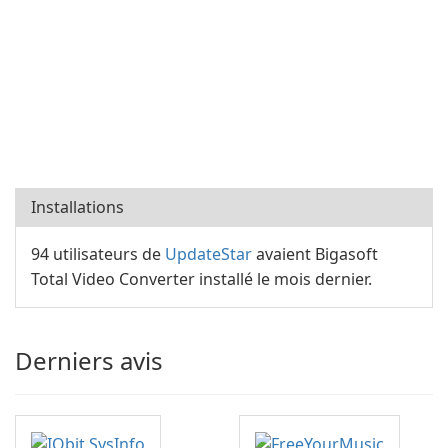
Installations
94 utilisateurs de
UpdateStar
avaient Bigasoft
Total Video Converter installé le mois dernier.
Derniers avis