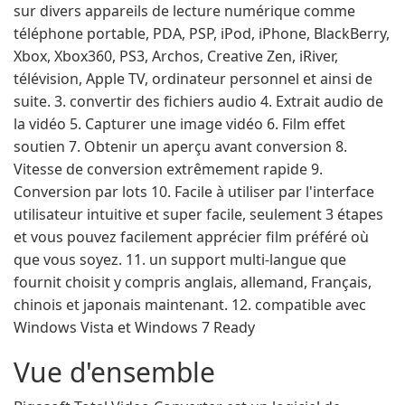
sur divers appareils de lecture numérique comme
téléphone portable, PDA, PSP, iPod, iPhone, BlackBerry,
Xbox, Xbox360, PS3, Archos, Creative Zen, iRiver,
télévision, Apple TV, ordinateur personnel et ainsi de
suite. 3. convertir des fichiers audio 4. Extrait audio de
la vidéo 5. Capturer une image vidéo 6. Film effet
soutien 7. Obtenir un aperçu avant conversion 8.
Vitesse de conversion extrêmement rapide 9.
Conversion par lots 10. Facile à utiliser par l'interface
utilisateur intuitive et super facile, seulement 3 étapes
et vous pouvez facilement apprécier film préféré où
que vous soyez. 11. un support multi-langue que
fournit choisit y compris anglais, allemand, Français,
chinois et japonais maintenant. 12. compatible avec
Windows Vista et Windows 7 Ready
Vue d'ensemble