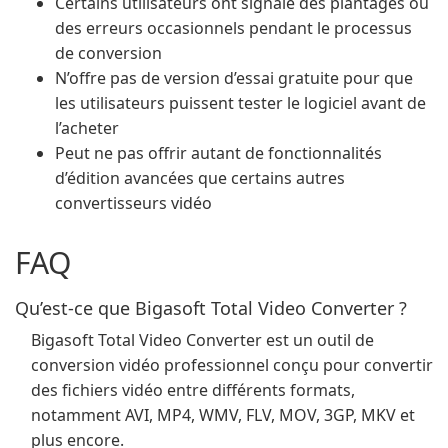
Certains utilisateurs ont signalé des plantages ou
des erreurs occasionnels pendant le processus
de conversion
N’offre pas de version d’essai gratuite pour que
les utilisateurs puissent tester le logiciel avant de
l’acheter
Peut ne pas offrir autant de fonctionnalités
d’édition avancées que certains autres
convertisseurs vidéo
FAQ
Qu’est-ce que Bigasoft Total Video Converter ?
Bigasoft Total Video Converter est un outil de
conversion vidéo professionnel conçu pour convertir
des fichiers vidéo entre différents formats,
notamment AVI, MP4, WMV, FLV, MOV, 3GP, MKV et
plus encore.