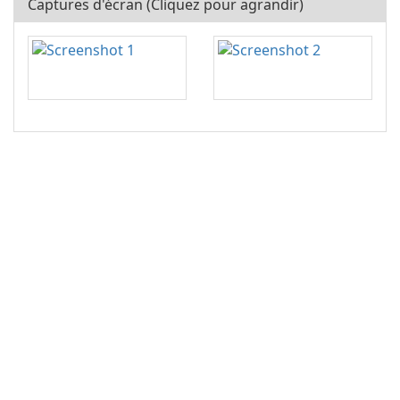
Captures d'écran (Cliquez pour agrandir)